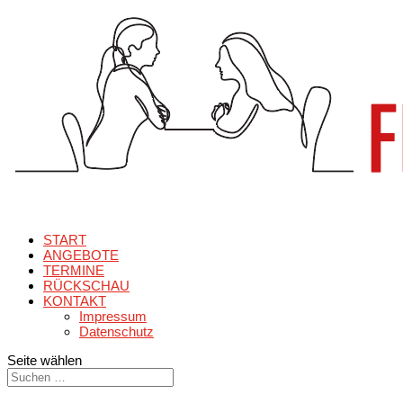
START
ANGEBOTE
TERMINE
RÜCKSCHAU
KONTAKT
Impressum
Datenschutz
Seite wählen