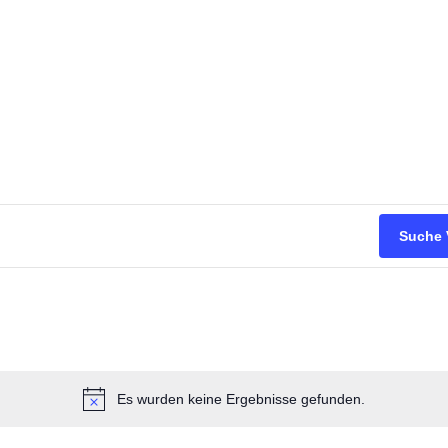
Suche 
Es wurden keine Ergebnisse gefunden.
Hinweis