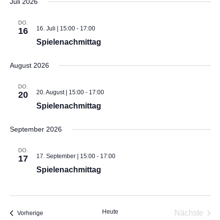
Juli 2026
DO.
16. Juli | 15:00
-
17:00
16
Spielenachmittag
August 2026
DO.
20. August | 15:00
-
17:00
20
Spielenachmittag
September 2026
DO.
17. September | 15:00
-
17:00
17
Spielenachmittag
Heute
Nächste
Veranstaltungen
Vorherige