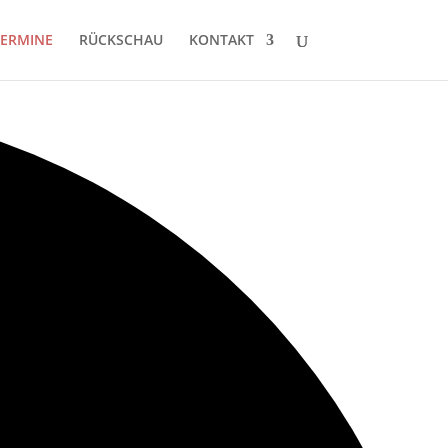
TERMINE
RÜCKSCHAU
KONTAKT