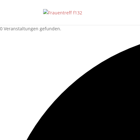
0 Veranstaltungen gefunden.