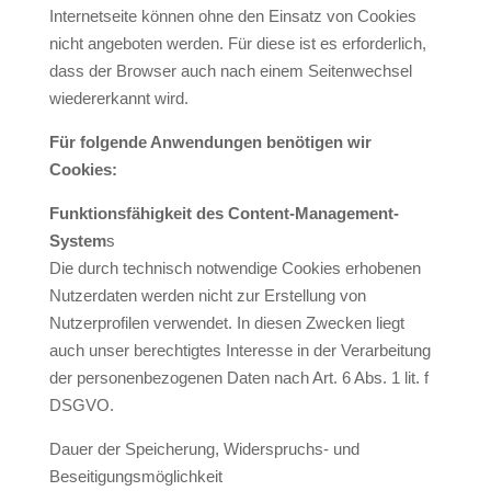
Internetseite können ohne den Einsatz von Cookies
nicht angeboten werden. Für diese ist es erforderlich,
dass der Browser auch nach einem Seitenwechsel
wiedererkannt wird.
Für folgende Anwendungen benötigen wir
Cookies:
Funktionsfähigkeit des Content-Management-
System
s
Die durch technisch notwendige Cookies erhobenen
Nutzerdaten werden nicht zur Erstellung von
Nutzerprofilen verwendet. In diesen Zwecken liegt
auch unser berechtigtes Interesse in der Verarbeitung
der personenbezogenen Daten nach Art. 6 Abs. 1 lit. f
DSGVO.
Dauer der Speicherung, Widerspruchs- und
Beseitigungsmöglichkeit