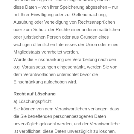
diese Daten – von ihrer Speicherung abgesehen – nur
mit Ihrer Einwilligung oder zur Geltendmachung,
Ausübung oder Verteidigung von Rechtsansprüchen
oder zum Schutz der Rechte einer anderen natürlichen
oder juristischen Person oder aus Gründen eines
wichtigen öffentlichen Interesses der Union oder eines
Mitgliedstaats verarbeitet werden.
Wurde die Einschränkung der Verarbeitung nach den
o.g. Voraussetzungen eingeschränkt, werden Sie von
dem Verantwortlichen unterrichtet bevor die
Einschränkung aufgehoben wird.
Recht auf Löschung
a) Löschungspflicht
Sie können von dem Verantwortlichen verlangen, dass
die Sie betreffenden personenbezogenen Daten
unverzüglich gelöscht werden, und der Verantwortliche
ist verpflichtet, diese Daten unverzüglich zu löschen,