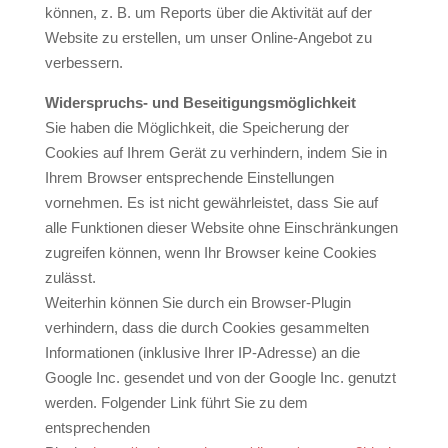
können, z. B. um Reports über die Aktivität auf der
Website zu erstellen, um unser Online-Angebot zu
verbessern.
Widerspruchs- und Beseitigungsmöglichkeit
Sie haben die Möglichkeit, die Speicherung der
Cookies auf Ihrem Gerät zu verhindern, indem Sie in
Ihrem Browser entsprechende Einstellungen
vornehmen. Es ist nicht gewährleistet, dass Sie auf
alle Funktionen dieser Website ohne Einschränkungen
zugreifen können, wenn Ihr Browser keine Cookies
zulässt.
Weiterhin können Sie durch ein Browser-Plugin
verhindern, dass die durch Cookies gesammelten
Informationen (inklusive Ihrer IP-Adresse) an die
Google Inc. gesendet und von der Google Inc. genutzt
werden. Folgender Link führt Sie zu dem
entsprechenden