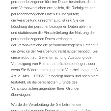
personenbezogenen für eine Dauer bestreiten, die es
dem Verantwortlichen ermöglicht, die Richtigkeit der
personenbezogenen Daten zu überprüfen;
die Verarbeitung unrechtmäßig ist und Sie die
Löschung der personenbezogenen Daten ablehnen
und stattdessen die Einschränkung der Nutzung der
personenbezogenen Daten verlangen;
der Verantwortliche die personenbezogenen Daten für
die Zwecke der Verarbeitung nicht länger benötigt, Sie
diese jedoch zur Geltendmachung, Ausübung oder
Verteidigung von Rechtsansprüchen benötigen, oder
wenn Sie Widerspruch gegen die Verarbeitung gemäß
Art. 21 Abs. 1 DSGVO eingelegt haben und noch nicht
feststeht, ob die berechtigten Gründe des
Verantwortlichen gegenüber Ihren Gründen
überwiegen.
Wurde die Verarbeitung der Sie betreffenden
personenbezogenen Daten eingeschränkt, dürfen