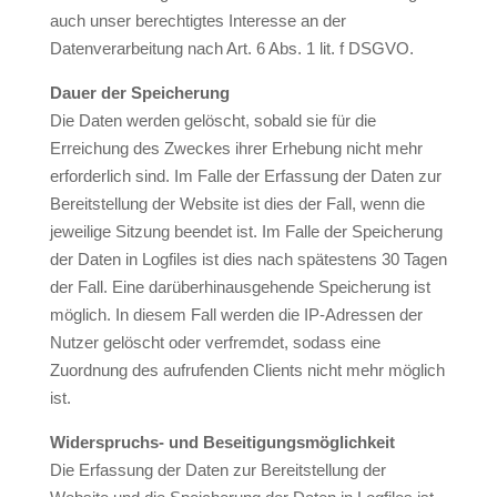
auch unser berechtigtes Interesse an der
Datenverarbeitung nach Art. 6 Abs. 1 lit. f DSGVO.
Dauer der Speicherung
Die Daten werden gelöscht, sobald sie für die
Erreichung des Zweckes ihrer Erhebung nicht mehr
erforderlich sind. Im Falle der Erfassung der Daten zur
Bereitstellung der Website ist dies der Fall, wenn die
jeweilige Sitzung beendet ist. Im Falle der Speicherung
der Daten in Logfiles ist dies nach spätestens 30 Tagen
der Fall. Eine darüberhinausgehende Speicherung ist
möglich. In diesem Fall werden die IP-Adressen der
Nutzer gelöscht oder verfremdet, sodass eine
Zuordnung des aufrufenden Clients nicht mehr möglich
ist.
Widerspruchs- und Beseitigungsmöglichkeit
Die Erfassung der Daten zur Bereitstellung der