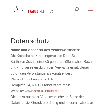
Datenschutz
Name und Anschrift des Verantwortlichen:
Die Katholische Kirchengemeinde Dom St.
Bartholomäus ist eine Körperschaft öffentlichen Rechts
und wird vertreten durch den Verwaltungsrat, dieser
durch den Verwaltungsratsvorsitzenden:
Pfarrer Dr. Johannes zu Eltz
Domplatz 14, 60311 Frankfurt am Main
Website:
www.dom-frankfurt.de
Dieser ist auch der Verantwortliche im Sinne der
Datenschutz-Grundverordnung und anderer nationaler