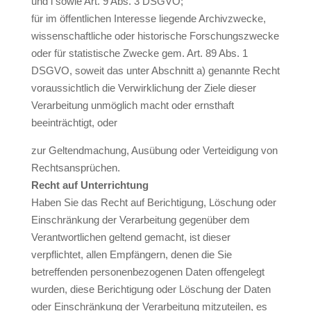
und i sowie Art. 9 Abs. 3 DSGVO;
für im öffentlichen Interesse liegende Archivzwecke,
wissenschaftliche oder historische Forschungszwecke
oder für statistische Zwecke gem. Art. 89 Abs. 1
DSGVO, soweit das unter Abschnitt a) genannte Recht
voraussichtlich die Verwirklichung der Ziele dieser
Verarbeitung unmöglich macht oder ernsthaft
beeinträchtigt, oder
zur Geltendmachung, Ausübung oder Verteidigung von
Rechtsansprüchen.
Recht auf Unterrichtung
Haben Sie das Recht auf Berichtigung, Löschung oder
Einschränkung der Verarbeitung gegenüber dem
Verantwortlichen geltend gemacht, ist dieser
verpflichtet, allen Empfängern, denen die Sie
betreffenden personenbezogenen Daten offengelegt
wurden, diese Berichtigung oder Löschung der Daten
oder Einschränkung der Verarbeitung mitzuteilen, es