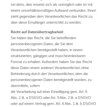
sei denn, dies erweist sich als unmöglich oder ist mit
einem unverhältnismäßigen Aufwand verbunden. Ihnen
steht gegenüber dem Verantwortlichen das Recht zu,
über diese Empfänger unterrichtet zu werden.
Recht auf Datenübertragbarkeit
Sie haben das Recht, die Sie betreffenden
personenbezogenen Daten, die Sie dem
Verantwortlichen bereitgestellt haben, in einem
strukturierten, gängigen und maschinenlesbaren
Format zu erhalten. Außerdem haben Sie das Recht
diese Daten einem anderen Verantwortlichen ohne
Behinderung durch den Verantwortlichen, dem die
personenbezogenen Daten bereitgestellt wurden, zu
übermitteln, sofern
die Verarbeitung auf einer Einwilligung gem. Art. 6
Abs. 1 lit. a DSGVO oder Art. 9 Abs. 2 lit. a DSGVO
oder auf einem Vertrag gem. Art. 6 Abs. 1 lit. b DSGVO