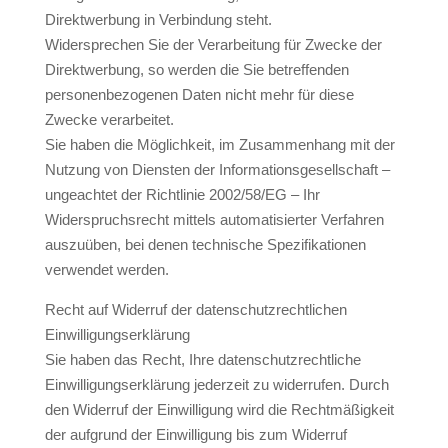
Direktwerbung in Verbindung steht.
Widersprechen Sie der Verarbeitung für Zwecke der
Direktwerbung, so werden die Sie betreffenden
personenbezogenen Daten nicht mehr für diese
Zwecke verarbeitet.
Sie haben die Möglichkeit, im Zusammenhang mit der
Nutzung von Diensten der Informationsgesellschaft –
ungeachtet der Richtlinie 2002/58/EG – Ihr
Widerspruchsrecht mittels automatisierter Verfahren
auszuüben, bei denen technische Spezifikationen
verwendet werden.
Recht auf Widerruf der datenschutzrechtlichen
Einwilligungserklärung
Sie haben das Recht, Ihre datenschutzrechtliche
Einwilligungserklärung jederzeit zu widerrufen. Durch
den Widerruf der Einwilligung wird die Rechtmäßigkeit
der aufgrund der Einwilligung bis zum Widerruf