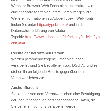
Wenn Ihr Browser Web Fonts nicht unterstützt, wird
eine Standardschrift von Ihrem Computer genutzt.
Weitere Informationen zu Adobe Typekit Web Fonts
finden Sie unter
https://typekit.com/
und in der
Datenschutzerklärung von Adobe
Typekit:
https://www.adobe.com/de/privacy/policies/typ
ekit.html
Rechte der betroffenen Person
Werden personenbezogene Daten von Ihnen
verarbeitet, sind Sie Betroffener i.S.d. DSGVO und es
stehen Ihnen folgende Rechte gegenüber dem
Verantwortlichen zu:
Auskunftsrecht
Sie können von dem Verantwortlichen eine Bestätigung
darüber verlangen, ob personenbezogene Daten, die
Sie betreffen, von uns verarbeitet werden.