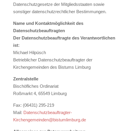
Datenschutzgesetze der Mitgliedsstaaten sowie
sonstiger datenschutzrechtlicher Bestimmungen.
Name und Kontaktmöglichkeit des
Datenschutzbeauftragten
Der Datenschutzbeauftragte des Verantwortlichen
ist:
Michael Hilpüsch
Betrieblicher Datenschutzbeauftragter der
Kirchengemeinden des Bistums Limburg
Zentralstelle
Bischöfliches Ordinariat
Roßmarkt 4, 65549 Limburg
Fax: (06431) 295-219
Mail:
Datenschutzbeauftragter-
Kirchengemeinden@bistumlimburg.de