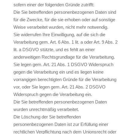
sofern einer der folgenden Gründe zutrifft:
Die Sie betreffenden personenbezogenen Daten sind
für die Zwecke, für die sie erhoben oder auf sonstige
Weise verarbeitet wurden, nicht mehr notwendig.
Sie widerrufen Ihre Einwilligung, auf die sich die
Verarbeitung gem. Art. 6 Abs. 1 lit. a oder Art. 9 Abs. 2
lit. a DSGVO stützte, und es fehlt an einer
anderweitigen Rechtsgrundlage für die Verarbeitung.
Sie legen gem. Art. 21 Abs. 1 DSGVO Widerspruch
gegen die Verarbeitung ein und es liegen keine
vorrangigen berechtigten Gründe für die Verarbeitung
vor, oder Sie legen gem. Art. 21 Abs. 2 DSGVO
Widerspruch gegen die Verarbeitung ein.
Die Sie betreffenden personenbezogenen Daten
wurden unrechtmäßig verarbeitet.
Die Löschung der Sie betreffenden
personenbezogenen Daten ist zur Erfüllung einer
rechtlichen Verpflichtung nach dem Unionsrecht oder