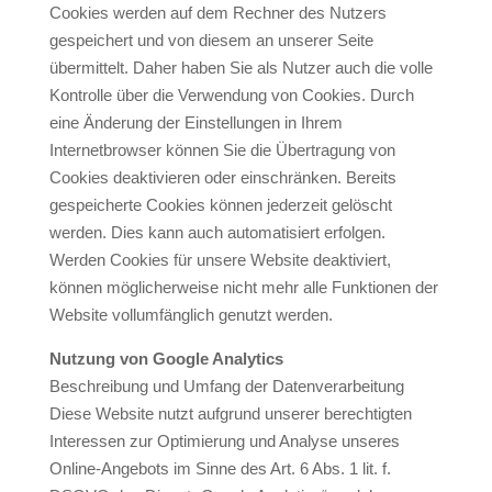
Cookies werden auf dem Rechner des Nutzers
gespeichert und von diesem an unserer Seite
übermittelt. Daher haben Sie als Nutzer auch die volle
Kontrolle über die Verwendung von Cookies. Durch
eine Änderung der Einstellungen in Ihrem
Internetbrowser können Sie die Übertragung von
Cookies deaktivieren oder einschränken. Bereits
gespeicherte Cookies können jederzeit gelöscht
werden. Dies kann auch automatisiert erfolgen.
Werden Cookies für unsere Website deaktiviert,
können möglicherweise nicht mehr alle Funktionen der
Website vollumfänglich genutzt werden.
Nutzung von Google Analytics
Beschreibung und Umfang der Datenverarbeitung
Diese Website nutzt aufgrund unserer berechtigten
Interessen zur Optimierung und Analyse unseres
Online-Angebots im Sinne des Art. 6 Abs. 1 lit. f.