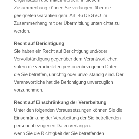
Zusammenhang können Sie verlangen, über die
geeigneten Garantien gem. Art. 46 DSGVO im
Zusammenhang mit der Übermittlung unterrichtet zu
werden.
Recht auf Berichtigung
Sie haben ein Recht auf Berichtigung und/oder
Vervollständigung gegenüber dem Verantwortlichen,
sofern die verarbeiteten personenbezogenen Daten,
die Sie betreffen, unrichtig oder unvollständig sind. Der
Verantwortliche hat die Berichtigung unverzüglich
vorzunehmen.
Recht auf Einschränkung der Verarbeitung
Unter den folgenden Voraussetzungen können Sie die
Einschränkung der Verarbeitung der Sie betreffenden
personenbezogenen Daten verlangen:
wenn Sie die Richtigkeit der Sie betreffenden