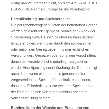
erstgenannte Interesse nicht, so dient Art. 6 Abs. 1 lit. f
DSGVO als Rechtsgrundlage für die Verarbeitung.
Datenlöschung und Speicherdauer
Die personenbezogenen Daten der betroffenen Person
werden gelöscht oder gesperrt, sobald der Zweck der
Speicherung entfällt. Eine Speicherung kann darüber
hinaus erfolgen, wenn dies durch den europäischen
oder nationalen Gesetzgeber in unionsrechtlichen
Verordnungen, Gesetzen oder sonstigen Vorschriften,
denen der Verantwortliche unterliegt, vorgesehen
wurde. Eine Sperrung oder Löschung der Daten erfolgt
auch dann, wenn eine durch die genannten Normen
vorgeschriebene Speicherfrist abläuft, es sei denn,
dass eine Erforderlichkeit zur weiteren Speicherung
der Daten für einen Vertragsabschluss oder eine
Vertragserfüllung besteht.
Bereitstellung der Website und Erstellung von