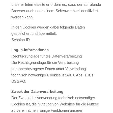
unserer Internetseite erfordern es, dass der aufrufende
Browser auch nach einem Seitenwechsel identifiziert
werden kann.
In den Cookies werden dabei folgende Daten
gespeichert und übermittelt:
Session-ID
Log-In-Informationen
Rechtsgrundlage für die Datenverarbeitung
Die Rechtsgrundlage für die Verarbeitung
personenbezogener Daten unter Verwendung
technisch notweniger Cookies ist Art. 6 Abs. 1 lit. f
DSGVO.
Zweck der Datenverarbeitung
Der Zweck der Verwendung technisch notwendiger
Cookies ist, die Nutzung von Websites für die Nutzer
zu vereinfachen. Einige Funktionen unserer