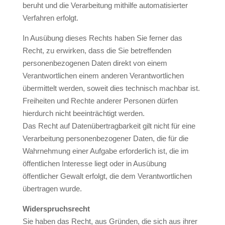
beruht und die Verarbeitung mithilfe automatisierter
Verfahren erfolgt.
In Ausübung dieses Rechts haben Sie ferner das
Recht, zu erwirken, dass die Sie betreffenden
personenbezogenen Daten direkt von einem
Verantwortlichen einem anderen Verantwortlichen
übermittelt werden, soweit dies technisch machbar ist.
Freiheiten und Rechte anderer Personen dürfen
hierdurch nicht beeinträchtigt werden.
Das Recht auf Datenübertragbarkeit gilt nicht für eine
Verarbeitung personenbezogener Daten, die für die
Wahrnehmung einer Aufgabe erforderlich ist, die im
öffentlichen Interesse liegt oder in Ausübung
öffentlicher Gewalt erfolgt, die dem Verantwortlichen
übertragen wurde.
Widerspruchsrecht
Sie haben das Recht, aus Gründen, die sich aus ihrer