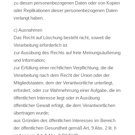
zu diesen personenbezogenen Daten oder von Kopien
oder Replikationen dieser personenbezogenen Daten
verlangt haben.
c) Ausnahmen
Das Recht auf Löschung besteht nicht, soweit die
Verarbeitung erforderlich ist
zur Ausübung des Rechts auf freie Meinungsäußerung
und Information;
zur Erfüllung einer rechtlichen Verpflichtung, die die
Verarbeitung nach dem Recht der Union oder der
Mitgliedstaaten, dem der Verantwortliche unterliegt,
erfordert, oder zur Wahrnehmung einer Aufgabe, die im
öffentlichen Interesse liegt oder in Ausübung
öffentlicher Gewalt erfolgt, die dem Verantwortlichen
übertragen wurde;
aus Gründen des öffentlichen Interesses im Bereich
der öffentlichen Gesundheit gemäß Art. 9 Abs. 2 lit. h