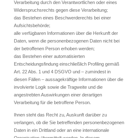
Verarbeitung durch den Verantwortlichen oder eines
Widerspruchsrechts gegen diese Verarbeitung;
das Bestehen eines Beschwerderechts bei einer
Aufsichtsbehörde;
alle verfügbaren Informationen über die Herkunft der
Daten, wenn die personenbezogenen Daten nicht bei
der betroffenen Person erhoben werden;
das Bestehen einer automatisierten
Entscheidungsfindung einschließlich Profiling gemäß
Art. 22 Abs. 1 und 4 DSGVO und – zumindest in
diesen Fällen – aussagekräftige Informationen über die
involvierte Logik sowie die Tragweite und die
angestrebten Auswirkungen einer derartigen
Verarbeitung für die betroffene Person.
Ihnen steht das Recht zu, Auskunft darüber zu
verlangen, ob die Sie betreffenden personenbezogenen
Daten in ein Drittland oder an eine internationale
Organisation übermittelt werden. In diesem