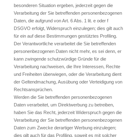
besonderen Situation ergeben, jederzeit gegen die
Verarbeitung der Sie betreffenden personenbezogenen
Daten, die aufgrund von Art. 6 Abs. 1 lit. e oder f
DSGVO erfolgt, Widerspruch einzulegen; dies gilt auch
für ein auf diese Bestimmungen gestütztes Profiling.
Der Verantwortliche verarbeitet die Sie betreffenden
personenbezogenen Daten nicht mehr, es sei denn, er
kann zwingende schutzwürdige Gründe für die
Verarbeitung nachweisen, die Ihre Interessen, Rechte
und Freiheiten überwiegen, oder die Verarbeitung dient
der Geltendmachung, Ausübung oder Verteidigung von
Rechtsansprüchen.
Werden die Sie betreffenden personenbezogenen
Daten verarbeitet, um Direktwerbung zu betreiben,
haben Sie das Recht, jederzeit Widerspruch gegen die
Verarbeitung der Sie betreffenden personenbezogenen
Daten zum Zwecke derartiger Werbung einzulegen;
dies gilt auch für das Profiling, soweit es mit solcher