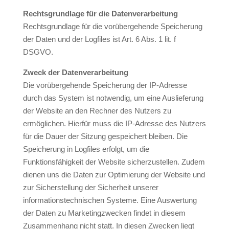
Rechtsgrundlage für die Datenverarbeitung
Rechtsgrundlage für die vorübergehende Speicherung
der Daten und der Logfiles ist Art. 6 Abs. 1 lit. f
DSGVO.
Zweck der Datenverarbeitung
Die vorübergehende Speicherung der IP-Adresse
durch das System ist notwendig, um eine Auslieferung
der Website an den Rechner des Nutzers zu
ermöglichen. Hierfür muss die IP-Adresse des Nutzers
für die Dauer der Sitzung gespeichert bleiben. Die
Speicherung in Logfiles erfolgt, um die
Funktionsfähigkeit der Website sicherzustellen. Zudem
dienen uns die Daten zur Optimierung der Website und
zur Sicherstellung der Sicherheit unserer
informationstechnischen Systeme. Eine Auswertung
der Daten zu Marketingzwecken findet in diesem
Zusammenhang nicht statt. In diesen Zwecken liegt