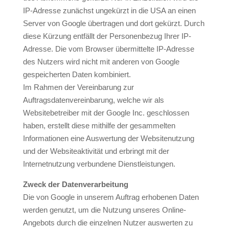
IP-Adresse zunächst ungekürzt in die USA an einen
Server von Google übertragen und dort gekürzt. Durch
diese Kürzung entfällt der Personenbezug Ihrer IP-
Adresse. Die vom Browser übermittelte IP-Adresse
des Nutzers wird nicht mit anderen von Google
gespeicherten Daten kombiniert.
Im Rahmen der Vereinbarung zur
Auftragsdatenvereinbarung, welche wir als
Websitebetreiber mit der Google Inc. geschlossen
haben, erstellt diese mithilfe der gesammelten
Informationen eine Auswertung der Websitenutzung
und der Websiteaktivität und erbringt mit der
Internetnutzung verbundene Dienstleistungen.
Zweck der Datenverarbeitung
Die von Google in unserem Auftrag erhobenen Daten
werden genutzt, um die Nutzung unseres Online-
Angebots durch die einzelnen Nutzer auswerten zu