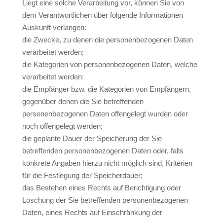
Liegt eine solche Verarbeitung vor, können Sie von
dem Verantwortlichen über folgende Informationen
Auskunft verlangen:
die Zwecke, zu denen die personenbezogenen Daten
verarbeitet werden;
die Kategorien von personenbezogenen Daten, welche
verarbeitet werden;
die Empfänger bzw. die Kategorien von Empfängern,
gegenüber denen die Sie betreffenden
personenbezogenen Daten offengelegt wurden oder
noch offengelegt werden;
die geplante Dauer der Speicherung der Sie
betreffenden personenbezogenen Daten oder, falls
konkrete Angaben hierzu nicht möglich sind, Kriterien
für die Festlegung der Speicherdauer;
das Bestehen eines Rechts auf Berichtigung oder
Löschung der Sie betreffenden personenbezogenen
Daten, eines Rechts auf Einschränkung der