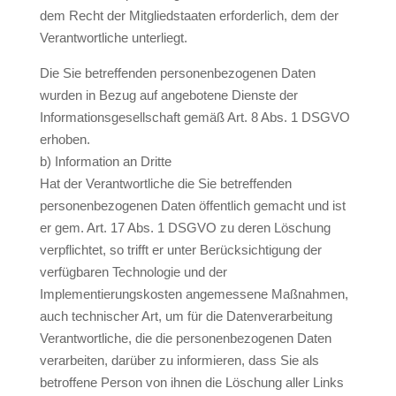
dem Recht der Mitgliedstaaten erforderlich, dem der
Verantwortliche unterliegt.
Die Sie betreffenden personenbezogenen Daten
wurden in Bezug auf angebotene Dienste der
Informationsgesellschaft gemäß Art. 8 Abs. 1 DSGVO
erhoben.
b) Information an Dritte
Hat der Verantwortliche die Sie betreffenden
personenbezogenen Daten öffentlich gemacht und ist
er gem. Art. 17 Abs. 1 DSGVO zu deren Löschung
verpflichtet, so trifft er unter Berücksichtigung der
verfügbaren Technologie und der
Implementierungskosten angemessene Maßnahmen,
auch technischer Art, um für die Datenverarbeitung
Verantwortliche, die die personenbezogenen Daten
verarbeiten, darüber zu informieren, dass Sie als
betroffene Person von ihnen die Löschung aller Links