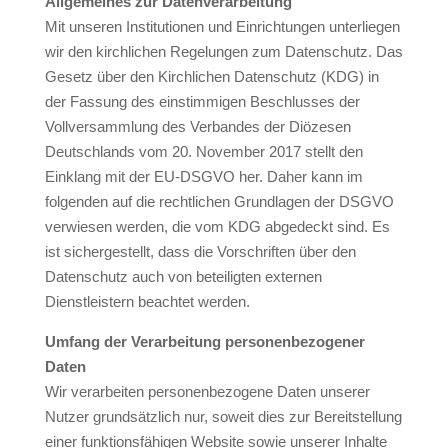
Allgemeines zur Datenverarbeitung
Mit unseren Institutionen und Einrichtungen unterliegen
wir den kirchlichen Regelungen zum Datenschutz. Das
Gesetz über den Kirchlichen Datenschutz (KDG) in
der Fassung des einstimmigen Beschlusses der
Vollversammlung des Verbandes der Diözesen
Deutschlands vom 20. November 2017 stellt den
Einklang mit der EU-DSGVO her. Daher kann im
folgenden auf die rechtlichen Grundlagen der DSGVO
verwiesen werden, die vom KDG abgedeckt sind. Es
ist sichergestellt, dass die Vorschriften über den
Datenschutz auch von beteiligten externen
Dienstleistern beachtet werden.
Umfang der Verarbeitung personenbezogener
Daten
Wir verarbeiten personenbezogene Daten unserer
Nutzer grundsätzlich nur, soweit dies zur Bereitstellung
einer funktionsfähigen Website sowie unserer Inhalte