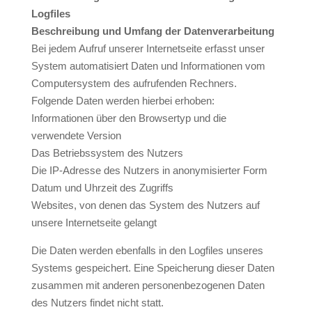
Logfiles
Beschreibung und Umfang der Datenverarbeitung
Bei jedem Aufruf unserer Internetseite erfasst unser
System automatisiert Daten und Informationen vom
Computersystem des aufrufenden Rechners.
Folgende Daten werden hierbei erhoben:
Informationen über den Browsertyp und die
verwendete Version
Das Betriebssystem des Nutzers
Die IP-Adresse des Nutzers in anonymisierter Form
Datum und Uhrzeit des Zugriffs
Websites, von denen das System des Nutzers auf
unsere Internetseite gelangt
Die Daten werden ebenfalls in den Logfiles unseres
Systems gespeichert. Eine Speicherung dieser Daten
zusammen mit anderen personenbezogenen Daten
des Nutzers findet nicht statt.