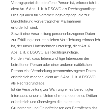
Vertragspartei die betroffene Person ist, erforderlich ist,
dient Art. 6 Abs. 1 lit. b DSGVO als Rechtsgrundlage.
Dies gilt auch für Verarbeitungsvorgänge, die zur
Durchführung vorvertraglicher Maßnahmen
erforderlich sind.
Soweit eine Verarbeitung personenbezogener Daten
zur Erfüllung einer rechtlichen Verpflichtung erforderlich
ist, der unser Unternehmen unterliegt, dient Art. 6
Abs. 1 lit. c DSGVO als Rechtsgrundlage.
Für den Fall, dass lebenswichtige Interessen der
betroffenen Person oder einer anderen natürlichen
Person eine Verarbeitung personenbezogener Daten
erforderlich machen, dient Art. 6 Abs. 1 lit. d DSGVO
als Rechtsgrundlage.
Ist die Verarbeitung zur Wahrung eines berechtigten
Interesses unseres Unternehmens oder eines Dritten
erforderlich und überwiegen die Interessen,
Grundrechte und Grundfreiheiten des Betroffenen das