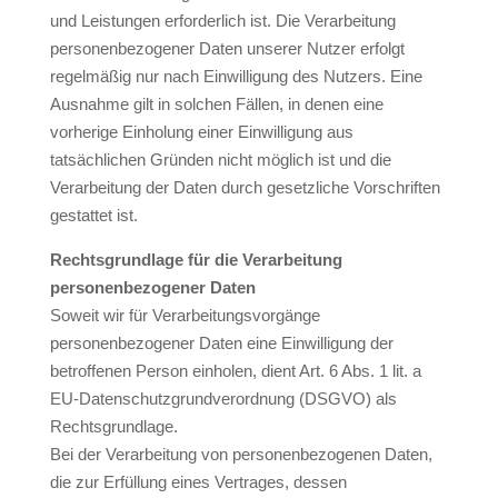
und Leistungen erforderlich ist. Die Verarbeitung
personenbezogener Daten unserer Nutzer erfolgt
regelmäßig nur nach Einwilligung des Nutzers. Eine
Ausnahme gilt in solchen Fällen, in denen eine
vorherige Einholung einer Einwilligung aus
tatsächlichen Gründen nicht möglich ist und die
Verarbeitung der Daten durch gesetzliche Vorschriften
gestattet ist.
Rechtsgrundlage für die Verarbeitung
personenbezogener Daten
Soweit wir für Verarbeitungsvorgänge
personenbezogener Daten eine Einwilligung der
betroffenen Person einholen, dient Art. 6 Abs. 1 lit. a
EU-Datenschutzgrundverordnung (DSGVO) als
Rechtsgrundlage.
Bei der Verarbeitung von personenbezogenen Daten,
die zur Erfüllung eines Vertrages, dessen