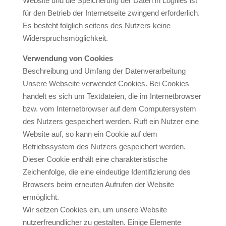
Website und die Speicherung der Daten in Logfiles ist
für den Betrieb der Internetseite zwingend erforderlich.
Es besteht folglich seitens des Nutzers keine
Widerspruchsmöglichkeit.
Verwendung von Cookies
Beschreibung und Umfang der Datenverarbeitung
Unsere Webseite verwendet Cookies. Bei Cookies
handelt es sich um Textdateien, die im Internetbrowser
bzw. vom Internetbrowser auf dem Computersystem
des Nutzers gespeichert werden. Ruft ein Nutzer eine
Website auf, so kann ein Cookie auf dem
Betriebssystem des Nutzers gespeichert werden.
Dieser Cookie enthält eine charakteristische
Zeichenfolge, die eine eindeutige Identifizierung des
Browsers beim erneuten Aufrufen der Website
ermöglicht.
Wir setzen Cookies ein, um unsere Website
nutzerfreundlicher zu gestalten. Einige Elemente