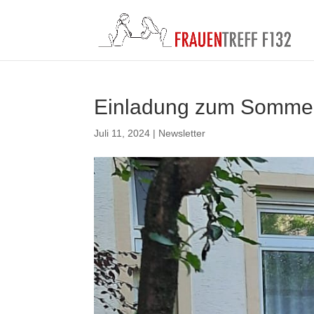
Einladung zum Sommer
Juli 11, 2024
|
Newsletter