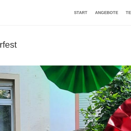
START
ANGEBOTE
TE
fest