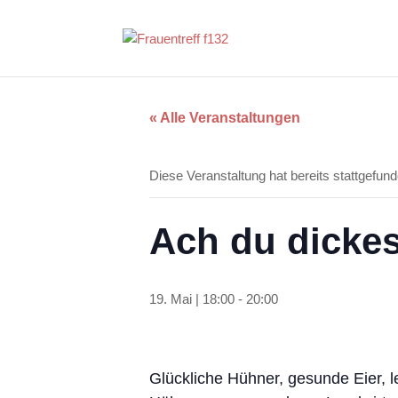
« Alle Veranstaltungen
Diese Veranstaltung hat bereits stattgefund
Ach du dickes
19. Mai | 18:00
-
20:00
Glückliche Hühner, gesunde Eier,