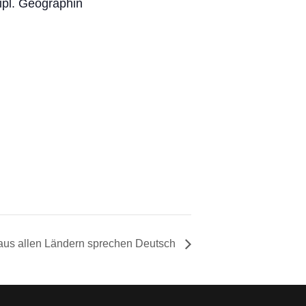
Dipl. Geographin
aus allen Ländern sprechen Deutsch