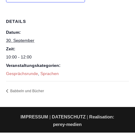
DETAILS
Datum:
30. September
Zeit:
10:00 - 12:00
Veranstaltungskategorien:
Gesprächsrunde
,
Sprachen
Babbeln und Bücher
IMPRESSUM
|
DATENSCHUTZ
|
Realisation:
perey-medien