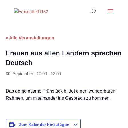
« Alle Veranstaltungen
Frauen aus allen Ländern sprechen
Deutsch
30. September | 10:00
-
12:00
Das gemeinsame Frühstück bildet einen wunderbaren
Rahmen, um miteinander ins Gespräch zu kommen.
Zum Kalender hinzufügen