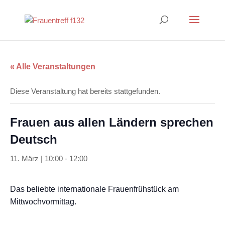
« Alle Veranstaltungen
Diese Veranstaltung hat bereits stattgefunden.
Frauen aus allen Ländern sprechen
Deutsch
11. März | 10:00
-
12:00
Das beliebte internationale Frauenfrühstück am
Mittwochvormittag.