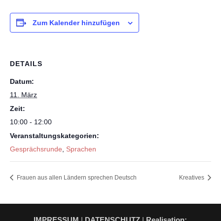
Zum Kalender hinzufügen
DETAILS
Datum:
11. März
Zeit:
10:00 - 12:00
Veranstaltungskategorien:
Gesprächsrunde
,
Sprachen
Frauen aus allen Ländern sprechen Deutsch
Kreatives
IMPRESSUM
|
DATENSCHUTZ
|
Realisation: