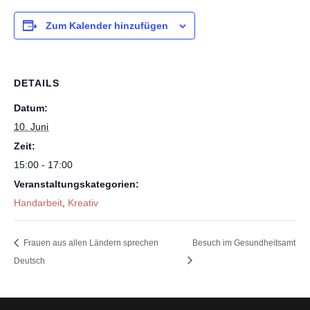
Zum Kalender hinzufügen
DETAILS
Datum:
10. Juni
Zeit:
15:00 - 17:00
Veranstaltungskategorien:
Handarbeit
,
Kreativ
Frauen aus allen Ländern sprechen
Besuch im Gesundheitsamt
Deutsch