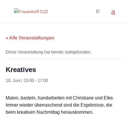
« Alle Veranstaltungen
Diese Veranstaltung hat bereits stattgefunden.
Kreatives
10. Juni | 15:00
-
17:00
Malen, basteln, handarbeiten mit Christiane und Elke.
Immer wieder überraschend sind die Ergebnisse, die
beim kreativen Nachmittag herauskommen.