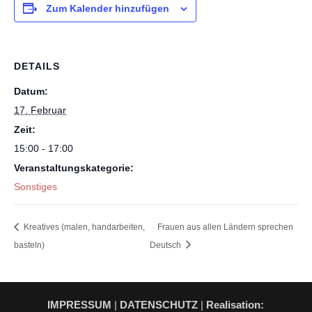
Zum Kalender hinzufügen
DETAILS
Datum:
17. Februar
Zeit:
15:00 - 17:00
Veranstaltungskategorie:
Sonstiges
Kreatives (malen, handarbeiten,
Frauen aus allen Ländern sprechen
basteln)
Deutsch
IMPRESSUM
|
DATENSCHUTZ
|
Realisation: