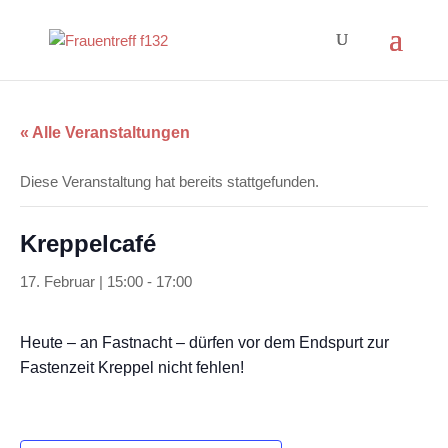
« Alle Veranstaltungen
Diese Veranstaltung hat bereits stattgefunden.
Kreppelcafé
17. Februar | 15:00
-
17:00
Heute – an Fastnacht – dürfen vor dem Endspurt zur
Fastenzeit Kreppel nicht fehlen!