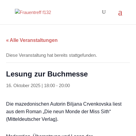
« Alle Veranstaltungen
Diese Veranstaltung hat bereits stattgefunden.
Lesung zur Buchmesse
16. Oktober 2025 | 18:00
-
20:00
Die mazedonischen Autorin Biljana Crvenkovska liest
aus dem Roman „Die neun Monde der Miss Sith“
(Mitteldeutscher Verlag).