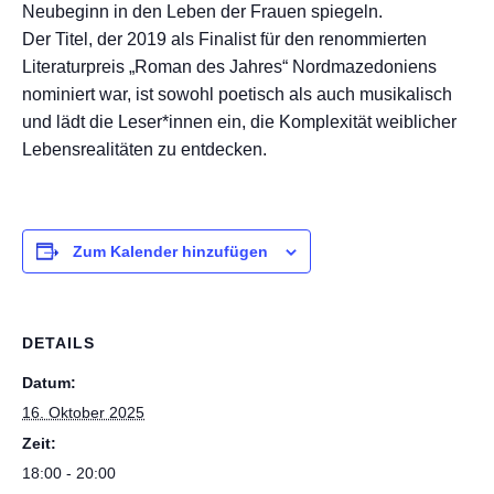
Neubeginn in den Leben der Frauen spiegeln.
Der Titel, der 2019 als Finalist für den renommierten
Literaturpreis „Roman des Jahres“ Nordmazedoniens
nominiert war, ist sowohl poetisch als auch musikalisch
und lädt die Leser*innen ein, die Komplexität weiblicher
Lebensrealitäten zu entdecken.
Zum Kalender hinzufügen
DETAILS
Datum:
16. Oktober 2025
Zeit:
18:00 - 20:00