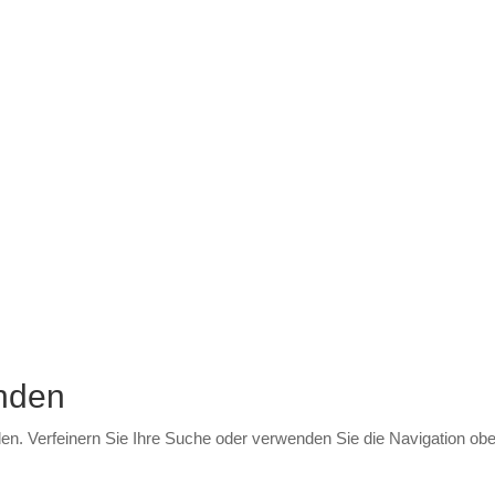
nden
den. Verfeinern Sie Ihre Suche oder verwenden Sie die Navigation ob