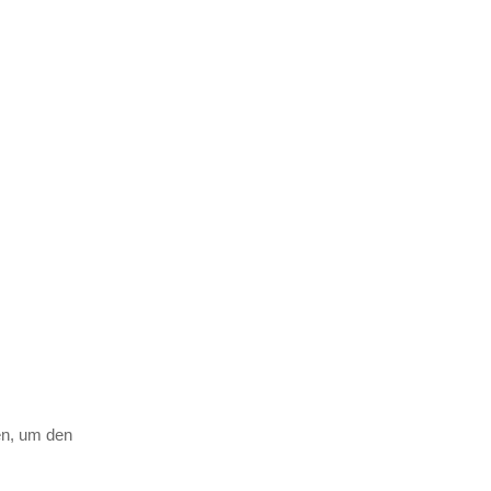
en, um den