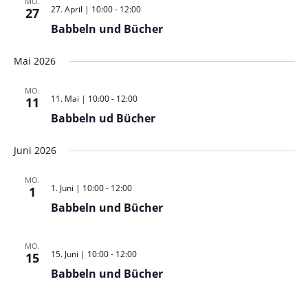
MO.
27. April | 10:00
-
12:00
27
Babbeln und Bücher
Mai 2026
MO.
11. Mai | 10:00
-
12:00
11
Babbeln ud Bücher
Juni 2026
MO.
1. Juni | 10:00
-
12:00
1
Babbeln und Bücher
MO.
15. Juni | 10:00
-
12:00
15
Babbeln und Bücher