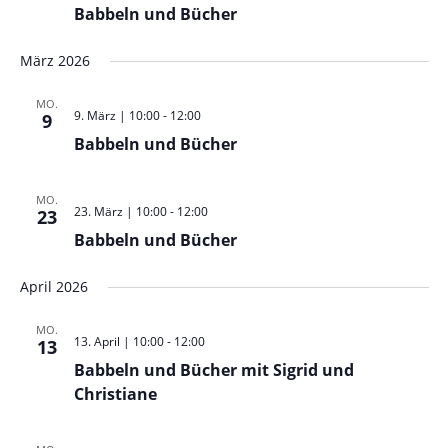
Babbeln und Bücher
März 2026
MO.
9. März | 10:00
-
12:00
9
Babbeln und Bücher
MO.
23. März | 10:00
-
12:00
23
Babbeln und Bücher
April 2026
MO.
13. April | 10:00
-
12:00
13
Babbeln und Bücher mit Sigrid und
Christiane