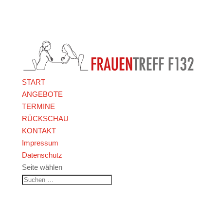
START
ANGEBOTE
TERMINE
RÜCKSCHAU
KONTAKT
Impressum
Datenschutz
Seite wählen