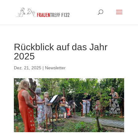
Rückblick auf das Jahr
2025
Dez. 21, 2025
|
Newsletter