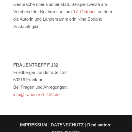
Gespräche über Bücher statt. Beispielsweise am
Vorabend der Buchmesse, am
17. Oktober
, an dem
die Autorin und Ländersammlerin Nina Sodano
Auskunft gibt.
FRAUENTREFF F 132
Friedberger Landstraße 132
60316 Frankfurt
Bei Fragen und Anregungen:
info@frauentreff-f132.de
IMPRESSUM
|
DATENSCHUTZ
|
Realisation: