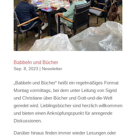
Babbeln und Bücher
Sep. 8, 2023
|
Newsletter
„Babbeln und Bücher“ heißt ein regelmäßiges Format
Montag vormittags, bei dem unter Leitung von Sigrid
und Christiane über Bücher und Gott-und-die-Welt
geredet wird. Lieblingsbücher sind herzlich willkommen
und bieten einen Anknüpfungspunkt für anregende
Diskussionen.
Darüber hinaus finden immer wieder Lesungen oder