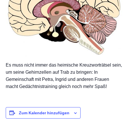
Es muss nicht immer das heimische Kreuzworträtsel sein,
um seine Gehirnzellen auf Trab zu bringen: In
Gemeinschaft mit Petra, Ingrid und anderen Frauen
macht Gedächtnistraining gleich noch mehr Spaß!
Zum Kalender hinzufügen