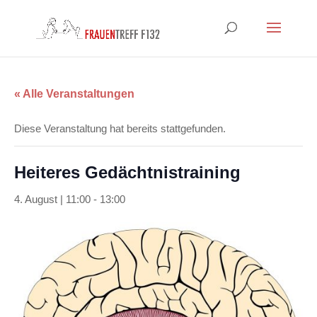
« Alle Veranstaltungen
Diese Veranstaltung hat bereits stattgefunden.
Heiteres Gedächtnistraining
4. August | 11:00
-
13:00