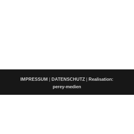
IMPRESSUM
|
DATENSCHUTZ
|
Realisation:
perey-medien